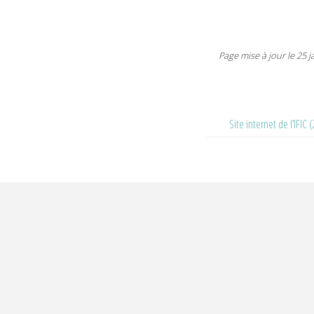
Page mise à jour le 25 j
Site internet de l’IFIC 