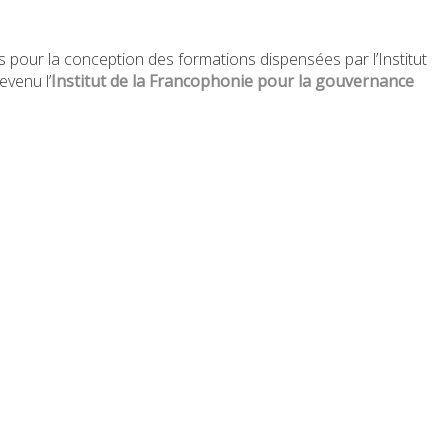
s pour la conception des formations dispensées par l’Institut
evenu l’
Institut de la Francophonie pour la gouvernance