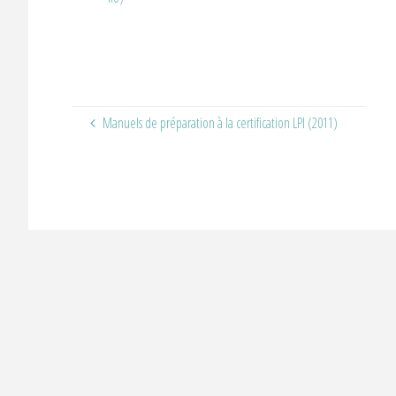
Manuels de préparation à la certification LPI (2011)